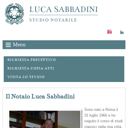
LUCA SABBADINI
STUDIO NOTARILE
Menu
RICHIESTA PREVENTIVO
RICHIESTA COPIA ATTI
VISITA LO STUDIO
Il Notaio Luca Sabbadini
Sono nato a Roma il
31 luglio 1966 e ho
seguito il corso di studi
classici nella mia città,